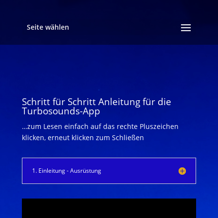
Seite wählen
Schritt für Schritt Anleitung für die
Turbosounds-App
…zum Lesen einfach auf das rechte Pluszeichen
klicken, erneut klicken zum Schließen
1. Einleitung - Ausrüstung